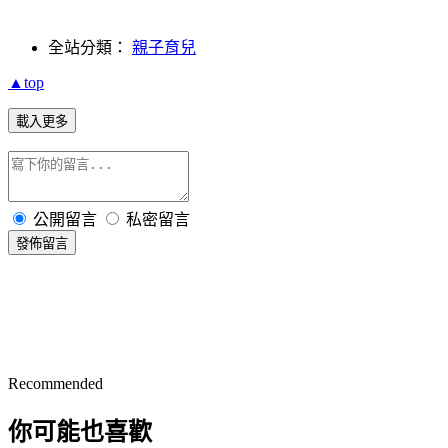
全站分類：
親子育兒
▲top
載入更多
公開留言
私密留言
發佈留言
Recommended
你可能也喜歡