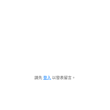
請先
登入
以發表留言。