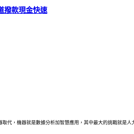
道撥款現金快速
機器取代，機器就是數據分析加智慧應用，其中最大的挑戰就是