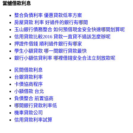
當舖借款利息
整合負債利率 優惠貸款低率方案
房屋貸款 利率 好過件的銀行有哪間
玉山銀行債務整合 如何預借現金安全快速哪間划算呢
信用貸款比較2016 貸款一直貸不過該怎麼辦呢
押證件借錢 順利過件銀行有哪家
學生小額貸款 哪一間銀行貸款最快
銀行小額信貸利率 哪裡借錢安全合法立刻放款呢
民間借款利息
台銀貸款利率
卡債協商程序
小額借款 台北
負債整合 前置協商
哪間銀行貸款利率低
機車貸款公司
信用貸款利率試算