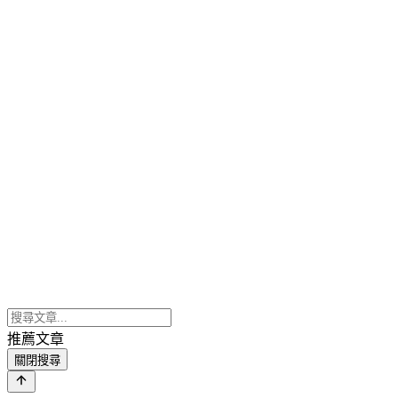
推薦文章
關閉搜尋