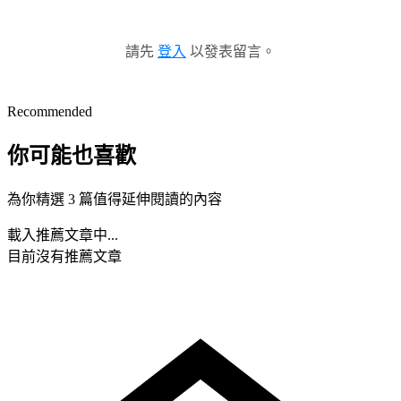
請先
登入
以發表留言。
Recommended
你可能也喜歡
為你精選 3 篇值得延伸閱讀的內容
載入推薦文章中...
目前沒有推薦文章