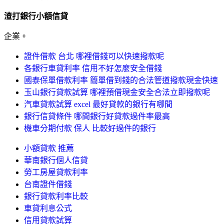
渣打銀行小額信貸
企業。
證件借款 台北 哪裡借錢可以快速撥款呢
各銀行車貸利率 信用不好怎麼安全借錢
國泰保單借款利率 簡單借到錢的合法管道撥款現金快速
玉山銀行貸款試算 哪裡預借現金安全合法立即撥款呢
汽車貸款試算 excel 最好貸款的銀行有哪間
銀行信貸條件 哪間銀行好貸款過件率最高
機車分期付款 保人 比較好過件的銀行
小額貸款 推薦
華南銀行個人信貸
勞工房屋貸款利率
台南證件借錢
銀行貸款利率比較
車貸利息公式
信用貸款試算