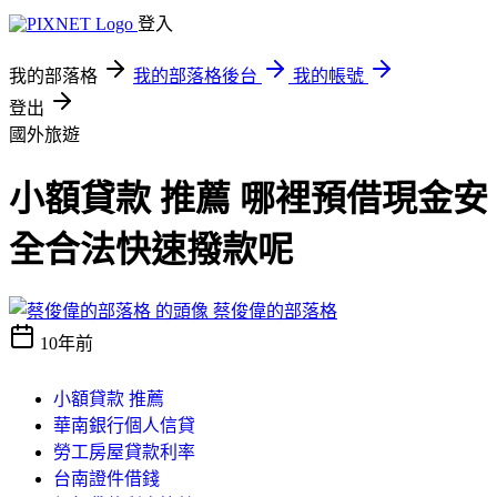
登入
我的部落格
我的部落格後台
我的帳號
登出
國外旅遊
小額貸款 推薦 哪裡預借現金安
全合法快速撥款呢
蔡俊偉的部落格
10年前
小額貸款 推薦
華南銀行個人信貸
勞工房屋貸款利率
台南證件借錢