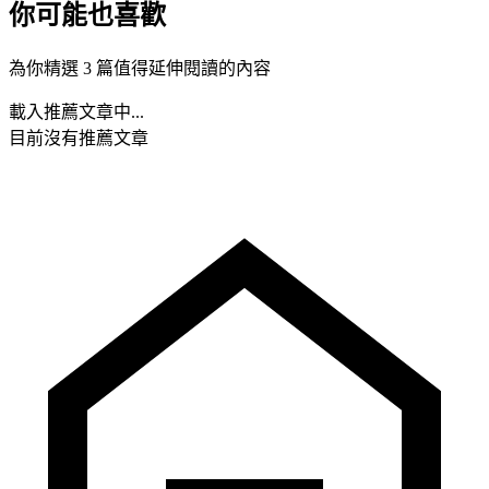
你可能也喜歡
為你精選 3 篇值得延伸閱讀的內容
載入推薦文章中...
目前沒有推薦文章