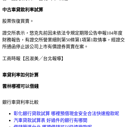
中古車貸款利率試算
股票恢復買賣。
證交所表示，悠克先前因未依法令規定期限公告申報104年度
財務報告，有證交所營業細則第50條第1項第1款情事，經證交
所通函停止該公司上市有價證券買賣在案。
工商時報【呂淑美╱台北報導】
車貸利率如何計算
雲林哪裡可以借錢
銀行車貸利率比較
彰化銀行貸款試算 哪裡預借現金安全合法快速撥款呢
汽車貸款試算表 好過件的銀行有哪間