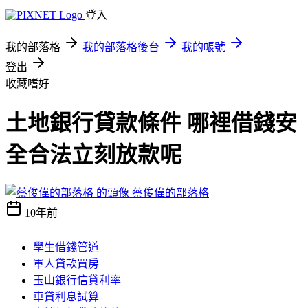
登入
我的部落格
我的部落格後台
我的帳號
登出
收藏嗜好
土地銀行貸款條件 哪裡借錢安
全合法立刻放款呢
蔡俊偉的部落格
10年前
學生借錢管道
軍人貸款買房
玉山銀行信貸利率
車貸利息試算