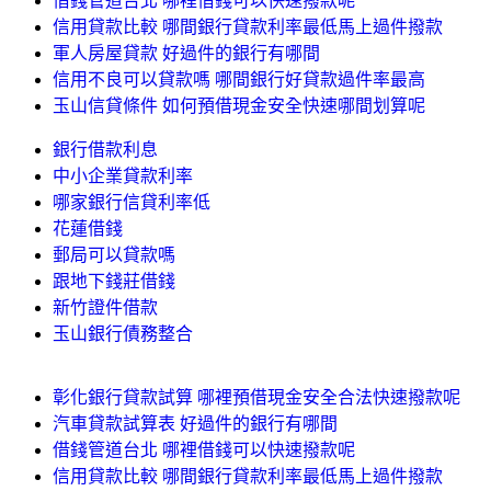
借錢管道台北 哪裡借錢可以快速撥款呢
信用貸款比較 哪間銀行貸款利率最低馬上過件撥款
軍人房屋貸款 好過件的銀行有哪間
信用不良可以貸款嗎 哪間銀行好貸款過件率最高
玉山信貸條件 如何預借現金安全快速哪間划算呢
銀行借款利息
中小企業貸款利率
哪家銀行信貸利率低
花蓮借錢
郵局可以貸款嗎
跟地下錢莊借錢
新竹證件借款
玉山銀行債務整合
彰化銀行貸款試算 哪裡預借現金安全合法快速撥款呢
汽車貸款試算表 好過件的銀行有哪間
借錢管道台北 哪裡借錢可以快速撥款呢
信用貸款比較 哪間銀行貸款利率最低馬上過件撥款