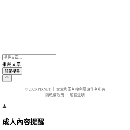
推薦文章
關閉搜尋
© 2026
PIXNET
｜
文章與圖片權利屬原作者所有
隱私權政策
｜
服務聲明
⚠️
成人內容提醒